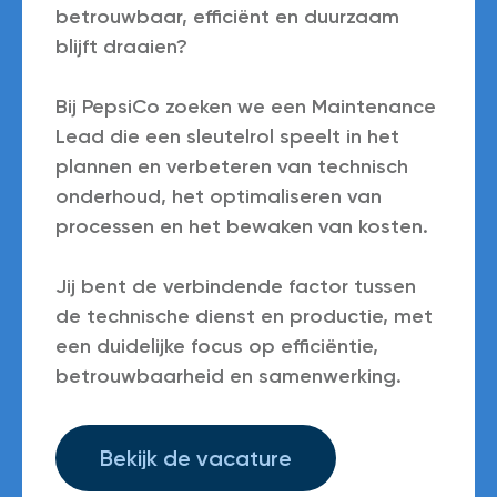
betrouwbaar, efficiënt en duurzaam
blijft draaien?
Bij PepsiCo zoeken we een Maintenance
Lead die een sleutelrol speelt in het
plannen en verbeteren van technisch
onderhoud, het optimaliseren van
processen en het bewaken van kosten.
Jij bent de verbindende factor tussen
de technische dienst en productie, met
een duidelijke focus op efficiëntie,
betrouwbaarheid en samenwerking.
Bekijk de vacature