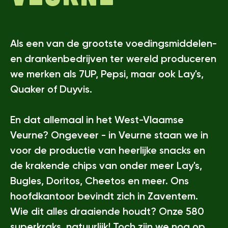
Als een van de grootste voedingsmiddelen-
en drankenbedrijven ter wereld produceren
we merken als 7UP, Pepsi, maar ook Lay's,
Quaker of Duyvis.
En dat allemaal in het West-Vlaamse
Veurne? Ongeveer - in Veurne staan we in
voor de productie van heerlijke snacks en
de krakende chips van onder meer Lay's,
Bugles, Doritos, Cheetos en meer. Ons
hoofdkantoor bevindt zich in Zaventem.
Wie dit alles draaiende houdt? Onze 580
superkraks, natuurlijk! Toch zijn we nog op