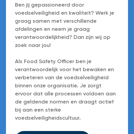
Ben jij gepassioneerd door
voedselveiligheid en kwaliteit? Werk je
graag samen met verschillende
afdelingen en neem je graag
verantwoordelijkheid? Dan zijn wij op
zoek naar jou!
Als
Food Safety Officer
ben je
verantwoordelijk voor het bewaken en
verbeteren van de voedselveiligheid
binnen onze organisatie. Je zorgt
ervoor dat alle processen voldoen aan
de geldende normen en draagt actief
bij aan een sterke
voedselveiligheidscultuur.