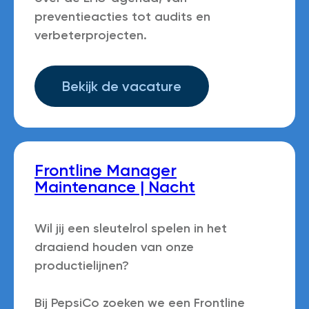
preventieacties tot audits en
verbeterprojecten.
Bekijk de vacature
Frontline Manager
Maintenance | Nacht
Wil jij een sleutelrol spelen in het
draaiend houden van onze
productielijnen?
Bij PepsiCo zoeken we een Frontline