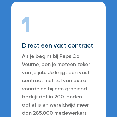
1
Direct een vast contract
Als je begint bij PepsiCo
Veurne, ben je meteen zeker
van je job. Je krijgt een vast
contract met tal van extra
voordelen bij een groeiend
bedrijf dat in 200 landen
actief is en wereldwijd meer
dan 285.000 medewerkers