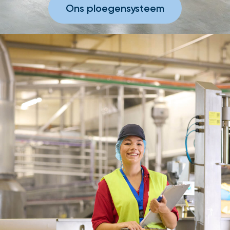
Ons ploegensysteem