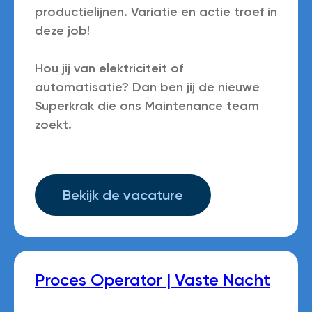
productielijnen. Variatie en actie troef in
deze job!
Hou jij van elektriciteit of
automatisatie? Dan ben jij de nieuwe
Superkrak die ons Maintenance team
zoekt.
Bekijk de vacature
Proces Operator | Vaste Nacht