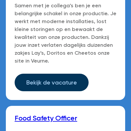
Samen met je collega's ben je een
belangrijke schakel in onze productie. Je
werkt met moderne installaties, lost
kleine storingen op en bewaakt de
kwaliteit van onze producten. Dankzij
jouw inzet verlaten dagelijks duizenden
zakjes Lay's, Doritos en Cheetos onze
site in Veurne.
Bekijk de vacature
Food Safety Officer