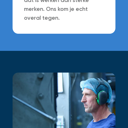
merken. Ons kom je echt
overal tegen.