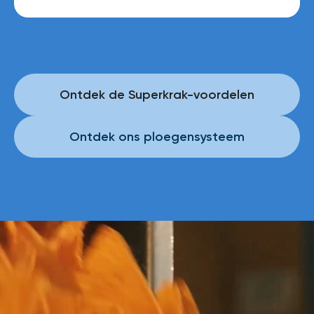
Ontdek de Superkrak-voordelen
Ontdek ons ploegensysteem