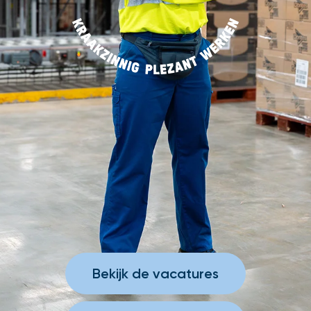
Bekijk de vacatures