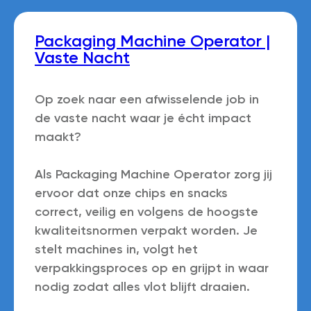
Packaging Machine Operator |
Vaste Nacht
Op zoek naar een afwisselende job in
de vaste nacht waar je écht impact
maakt?
Als
Packaging Machine Operator
zorg jij
ervoor dat onze chips en snacks
correct, veilig en volgens de hoogste
kwaliteitsnormen verpakt worden. Je
stelt machines in, volgt het
verpakkingsproces op en grijpt in waar
nodig zodat alles vlot blijft draaien.