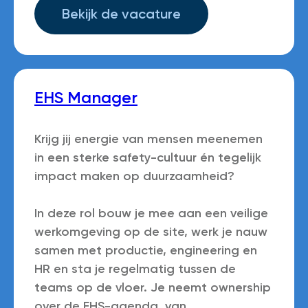
Bekijk de vacature
EHS Manager
Krijg jij energie van mensen meenemen
in een sterke safety-cultuur én tegelijk
impact maken op duurzaamheid?
In deze rol bouw je mee aan een veilige
werkomgeving op de site, werk je nauw
samen met productie, engineering en
HR en sta je regelmatig tussen de
teams op de vloer. Je neemt ownership
over de EHS-agenda, van