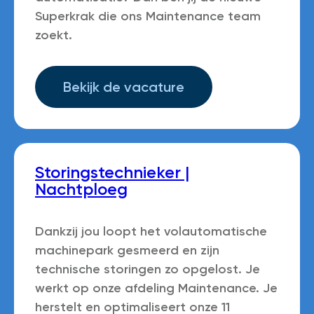
Superkrak die ons Maintenance team
zoekt.
Bekijk de vacature
Storingstechnieker |
Nachtploeg
Dankzij jou loopt het volautomatische
machinepark gesmeerd en zijn
technische storingen zo opgelost. Je
werkt op onze afdeling Maintenance. Je
herstelt en optimaliseert onze 11