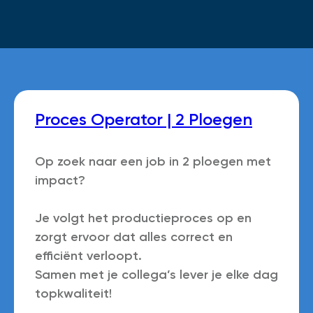
Proces Operator | 2 Ploegen
Op zoek naar een job in 2 ploegen met
impact?
Je volgt het productieproces op en
zorgt ervoor dat alles correct en
efficiënt verloopt.
Samen met je collega’s lever je elke dag
topkwaliteit!