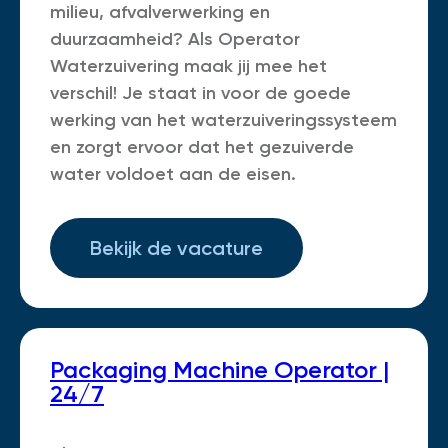
milieu, afvalverwerking en
duurzaamheid? Als Operator
Waterzuivering maak jij mee het
verschil! Je staat in voor de goede
werking van het waterzuiveringssysteem
en zorgt ervoor dat het gezuiverde
water voldoet aan de eisen.
Bekijk de vacature
Packaging Machine Operator |
24/7