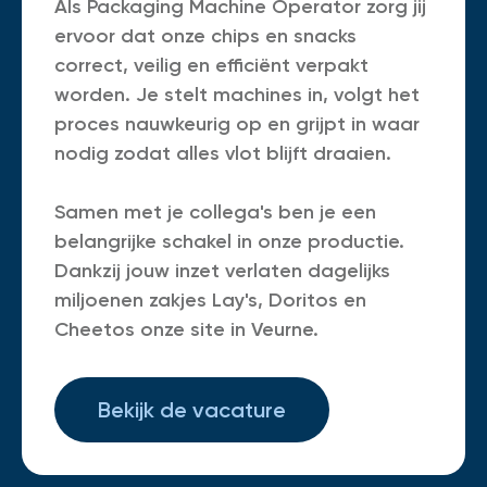
Als
Packaging Machine Operator
zorg jij
ervoor dat onze chips en snacks
correct, veilig en efficiënt verpakt
worden. Je stelt machines in, volgt het
proces nauwkeurig op en grijpt in waar
nodig zodat alles vlot blijft draaien.
Samen met je collega's ben je een
belangrijke schakel in onze productie.
Dankzij jouw inzet verlaten dagelijks
miljoenen zakjes Lay's, Doritos en
Cheetos onze site in Veurne.
Bekijk de vacature