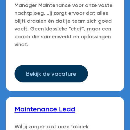
Manager Maintenance voor onze vaste
nachtploeg. Jij zorgt ervoor dat alles
blijft draaien én dat je team zich goed
voelt. Geen klassieke “chef”, maar een
coach die samenwerkt en oplossingen
vindt.
Bekijk de vacature
Maintenance Lead
Wil jij zorgen dat onze fabriek