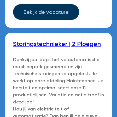
Bekijk de vacature
Storingstechnieker | 2 Ploegen
Dankzij jou loopt het volautomatische
machinepark gesmeerd en zijn
technische storingen zo opgelost. Je
werkt op onze afdeling Maintenance. Je
herstelt en optimaliseert onze 11
productielijnen. Variatie en actie troef in
deze job!
Hou jij van elektriciteit of
automatisatie? Dan ben jij de nieuwe