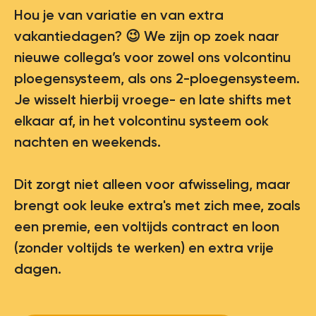
Hou je van variatie en van extra
vakantiedagen? 😉 We zijn op zoek naar
nieuwe collega’s voor zowel ons volcontinu
ploegensysteem, als ons 2-ploegensysteem.
Je wisselt hierbij vroege- en late shifts met
elkaar af, in het volcontinu systeem ook
nachten en weekends.
Dit zorgt niet alleen voor afwisseling, maar
brengt ook leuke extra's met zich mee, zoals
een premie, een voltijds contract en loon
(zonder voltijds te werken) en extra vrije
dagen.