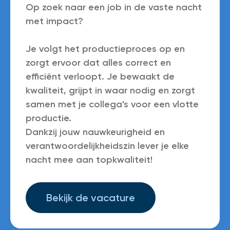
Op zoek naar een job in de vaste nacht
met impact?
Je volgt het productieproces op en
zorgt ervoor dat alles correct en
efficiënt verloopt. Je bewaakt de
kwaliteit, grijpt in waar nodig en zorgt
samen met je collega's voor een vlotte
productie.
Dankzij jouw nauwkeurigheid en
verantwoordelijkheidszin lever je elke
nacht mee aan topkwaliteit!
Bekijk de vacature